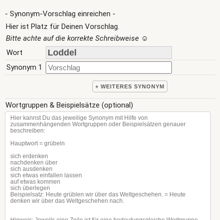
- Synonym-Vorschlag einreichen -
Hier ist Platz für Deinen Vorschlag.
Bitte achte auf die korrekte Schreibweise
☺
Wort
Synonym 1
+ WEITERES SYNONYM
Wortgruppen & Beispielsätze (optional)