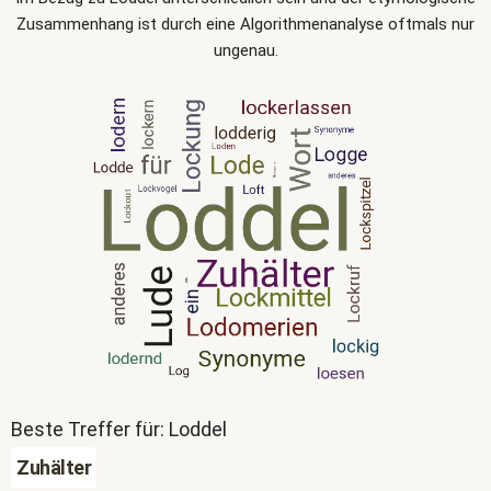
Zusammenhang ist durch eine Algorithmenanalyse oftmals nur
ungenau.
Beste Treffer für: Loddel
Zuhälter