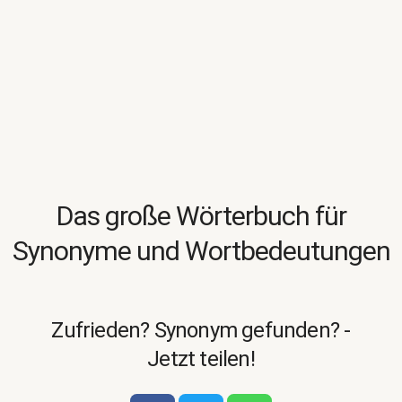
Das große Wörterbuch für
Synonyme und Wortbedeutungen
Zufrieden? Synonym gefunden? -
Jetzt teilen!