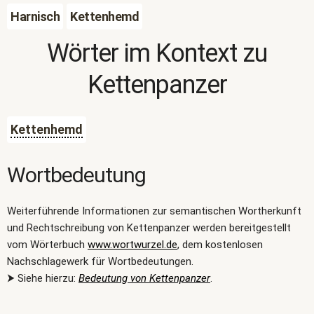
Harnisch
Kettenhemd
Wörter im Kontext zu
Kettenpanzer
Kettenhemd
Wortbedeutung
Weiterführende Informationen zur semantischen Wortherkunft
und Rechtschreibung von Kettenpanzer werden bereitgestellt
vom Wörterbuch
www.wortwurzel.de
, dem kostenlosen
Nachschlagewerk für Wortbedeutungen.
⮞ Siehe hierzu:
Bedeutung von Kettenpanzer
.