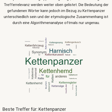
Trefferrelevanz werden weiter oben gelistet. Die Bedeutung der
gefundenen Wörter kann jedoch im Bezug zu Kettenpanzer
unterschiedlich sein und der etymologische Zusammenhang ist
durch eine Algorithmenanalyse oftmals nur ungenau.
Beste Treffer für: Kettenpanzer