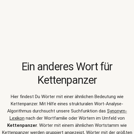
Ein anderes Wort für
Kettenpanzer
Hier findest Du Wörter mit einer ähnlichen Bedeutung wie
Kettenpanzer
. Mit Hilfe eines strukturalen Wort-Analyse-
Algorithmus durchsucht unsere Suchfunktion das
Synonym-
Lexikon
nach der Wortfamilie oder Wörtern im Umfeld von
Kettenpanzer
. Wörter mit einem ähnlichen Wortstamm wie
Kettenpanzer werden gruppiert angezeigt, Wörter mit der größten