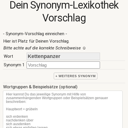
Dein Synonym-Lexikothek
Vorschlag
- Synonym-Vorschlag einreichen -
Hier ist Platz für Deinen Vorschlag.
Bitte achte auf die korrekte Schreibweise
☺
Wort
Synonym 1
+ WEITERES SYNONYM
Wortgruppen & Beispielsätze (optional)