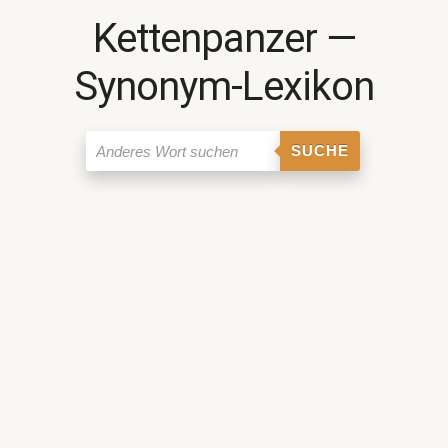
Kettenpanzer ―
Synonym-Lexikon
SUCHE