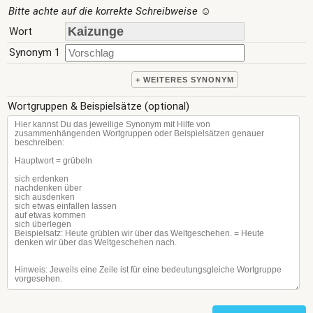
Bitte achte auf die korrekte Schreibweise
☺
Wort
Synonym 1
+ WEITERES SYNONYM
Wortgruppen & Beispielsätze (optional)