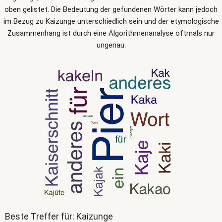
oben gelistet. Die Bedeutung der gefundenen Wörter kann jedoch
im Bezug zu Kaizunge unterschiedlich sein und der etymologische
Zusammenhang ist durch eine Algorithmenanalyse oftmals nur
ungenau.
Beste Treffer für: Kaizunge