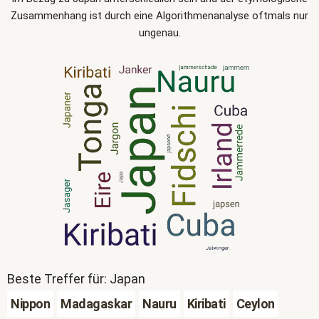
Zusammenhang ist durch eine Algorithmenanalyse oftmals nur
ungenau.
Beste Treffer für: Japan
Nippon
Madagaskar
Nauru
Kiribati
Ceylon