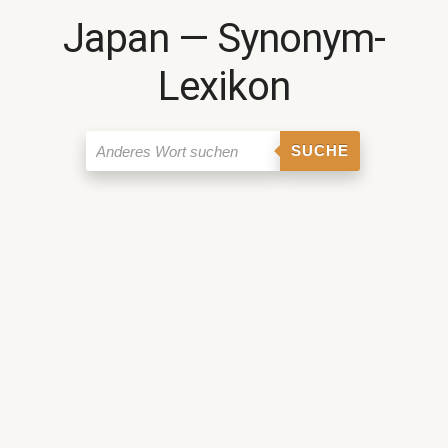
Japan ― Synonym-
Lexikon
SUCHE