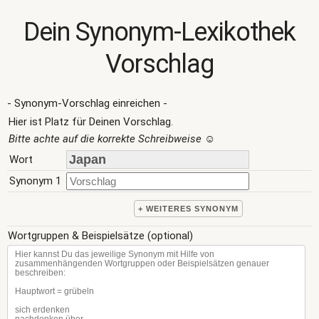
Dein Synonym-Lexikothek
Vorschlag
- Synonym-Vorschlag einreichen -
Hier ist Platz für Deinen Vorschlag.
Bitte achte auf die korrekte Schreibweise
☺
Wort
Synonym 1
+ WEITERES SYNONYM
Wortgruppen & Beispielsätze (optional)