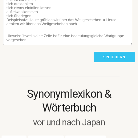
SPEICHERN
Synonymlexikon &
Wörterbuch
vor und nach Japan