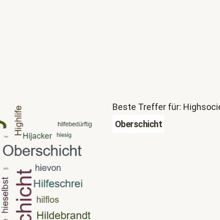
Beste Treffer für: Highsoci
Oberschicht