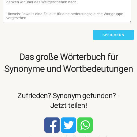
SPEICHERN
Das große Wörterbuch für
Synonyme und Wortbedeutungen
Zufrieden? Synonym gefunden? -
Jetzt teilen!