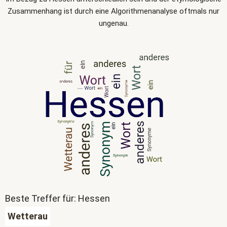
Zusammenhang ist durch eine Algorithmenanalyse oftmals nur
ungenau.
Beste Treffer für: Hessen
Wetterau