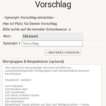
Vorschlag
- Synonym-Vorschlag einreichen -
Hier ist Platz für Deinen Vorschlag.
Bitte achte auf die korrekte Schreibweise
☺
Wort
Synonym 1
+ WEITERES SYNONYM
Wortgruppen & Beispielsätze (optional)