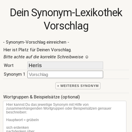
Dein Synonym-Lexikothek
Vorschlag
- Synonym-Vorschlag einreichen -
Hier ist Platz für Deinen Vorschlag.
Bitte achte auf die korrekte Schreibweise
☺
Wort
Synonym 1
+ WEITERES SYNONYM
Wortgruppen & Beispielsätze (optional)