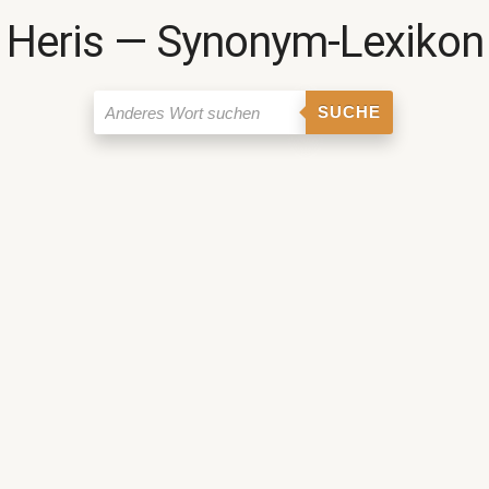
Heris ― Synonym-Lexikon
SUCHE