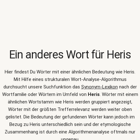
Ein anderes Wort für
Heris
Hier findest Du Wörter mit einer ähnlichen Bedeutung wie
Heris
.
Mit Hilfe eines strukturalen Wort-Analyse-Algorithmus
durchsucht unsere Suchfunktion das
Synonym-Lexikon
nach der
Wortfamilie oder Wörtern im Umfeld von
Heris
. Wörter mit einem
ähnlichen Wortstamm wie Heris werden gruppiert angezeigt,
Wörter mit der größten Trefferrelevanz werden weiter oben
gelistet. Die Bedeutung der gefundenen Wörter kann jedoch im
Bezug zu Heris unterschiedlich sein und der etymologische
Zusammenhang ist durch eine Algorithmenanalyse oftmals nur
ungenau.