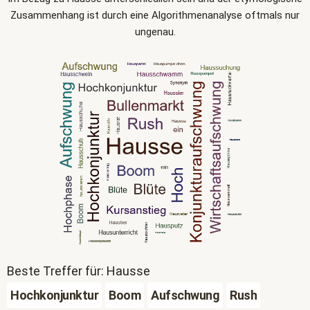
Zusammenhang ist durch eine Algorithmenanalyse oftmals nur
ungenau.
Beste Treffer für: Hausse
Hochkonjunktur
Boom
Aufschwung
Rush