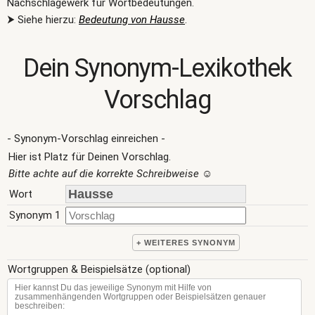
Nachschlagewerk für Wortbedeutungen.
⮞ Siehe hierzu:
Bedeutung von Hausse
.
Dein Synonym-Lexikothek
Vorschlag
- Synonym-Vorschlag einreichen -
Hier ist Platz für Deinen Vorschlag.
Bitte achte auf die korrekte Schreibweise
☺
Wort
Synonym 1
+ WEITERES SYNONYM
Wortgruppen & Beispielsätze (optional)