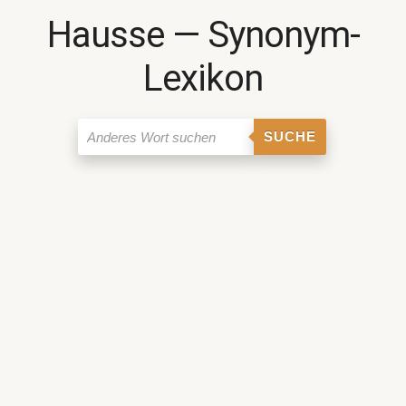
Hausse ― Synonym-
Lexikon
SUCHE