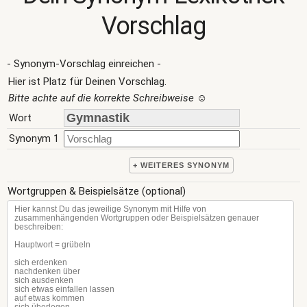
Vorschlag
- Synonym-Vorschlag einreichen -
Hier ist Platz für Deinen Vorschlag.
Bitte achte auf die korrekte Schreibweise
☺
Wort
Synonym 1
+ WEITERES SYNONYM
Wortgruppen & Beispielsätze (optional)