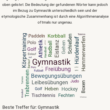
oben gelistet. Die Bedeutung der gefundenen Wörter kann jedoch
im Bezug zu Gymnastik unterschiedlich sein und der
etymologische Zusammenhang ist durch eine Algorithmenanalyse
oftmals nur ungenau.
Beste Treffer für: Gymnastik