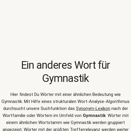
Ein anderes Wort für
Gymnastik
Hier findest Du Wörter mit einer ähnlichen Bedeutung wie
Gymnastik
. Mit Hilfe eines strukturalen Wort-Analyse-Algorithmus
durchsucht unsere Suchfunktion das
Synonym-Lexikon
nach der
Wortfamilie oder Wörtern im Umfeld von
Gymnastik
. Wörter mit
einem ähnlichen Wortstamm wie Gymnastik werden gruppiert
angezeigt, Wörter mit der größten Trefferrelevanz werden weiter