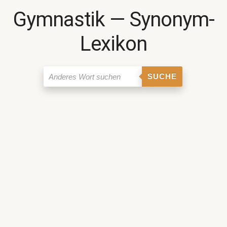
Gymnastik ― Synonym-
Lexikon
SUCHE