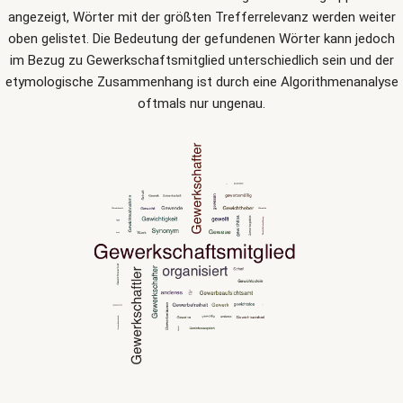
angezeigt, Wörter mit der größten Trefferrelevanz werden weiter
oben gelistet. Die Bedeutung der gefundenen Wörter kann jedoch
im Bezug zu Gewerkschaftsmitglied unterschiedlich sein und der
etymologische Zusammenhang ist durch eine Algorithmenanalyse
oftmals nur ungenau.