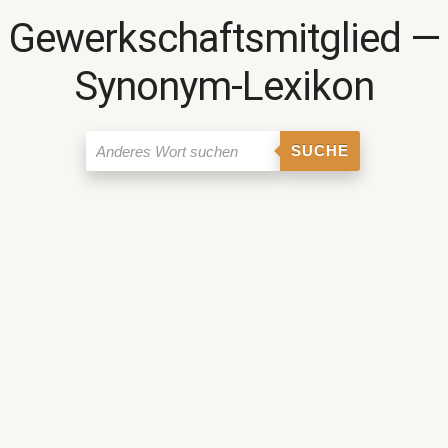
Gewerkschaftsmitglied ―
Synonym-Lexikon
SUCHE