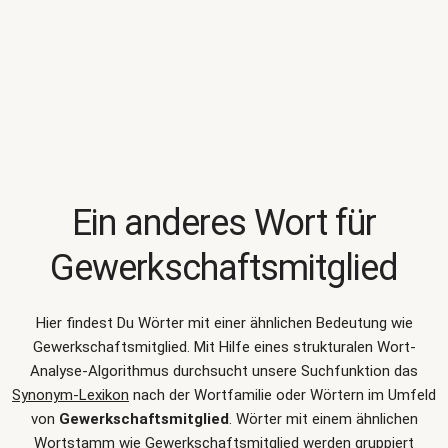
Ein anderes Wort für
Gewerkschaftsmitglied
Hier findest Du Wörter mit einer ähnlichen Bedeutung wie
Gewerkschaftsmitglied
. Mit Hilfe eines strukturalen Wort-
Analyse-Algorithmus durchsucht unsere Suchfunktion das
Synonym-Lexikon
nach der Wortfamilie oder Wörtern im Umfeld
von
Gewerkschaftsmitglied
. Wörter mit einem ähnlichen
Wortstamm wie Gewerkschaftsmitglied werden gruppiert