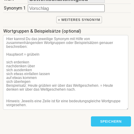
Synonym 1
+ WEITERES SYNONYM
Wortgruppen & Beispielsätze (optional)
SPEICHERN