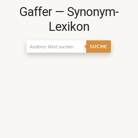
Gaffer ― Synonym-
Lexikon
SUCHE