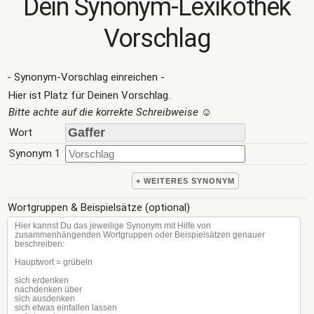
Dein Synonym-Lexikothek
Vorschlag
- Synonym-Vorschlag einreichen -
Hier ist Platz für Deinen Vorschlag.
Bitte achte auf die korrekte Schreibweise
☺
Wort
Synonym 1
+ WEITERES SYNONYM
Wortgruppen & Beispielsätze (optional)