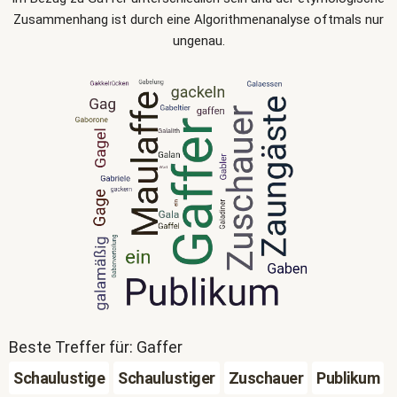
Zusammenhang ist durch eine Algorithmenanalyse oftmals nur
ungenau.
Beste Treffer für: Gaffer
Schaulustige
Schaulustiger
Zuschauer
Publikum