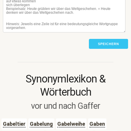
SPEICHERN
Synonymlexikon &
Wörterbuch
vor und nach Gaffer
Gabeltier
Gabelung
Gabelweihe
Gaben