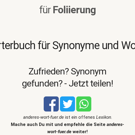
für
Foliierung
terbuch für Synonyme und W
Zufrieden? Synonym
gefunden? - Jetzt teilen!
anderes-wort-fuer.de
ist ein offenes
Lexikon
.
Mache auch Du mit und empfehle die Seite
anderes-
wort-fuer.de
weiter!