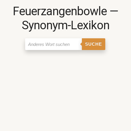
Feuerzangenbowle ―
Synonym-Lexikon
SUCHE