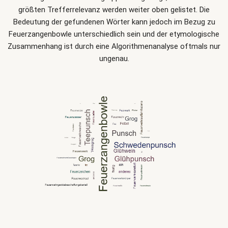
größten Trefferrelevanz werden weiter oben gelistet. Die
Bedeutung der gefundenen Wörter kann jedoch im Bezug zu
Feuerzangenbowle unterschiedlich sein und der etymologische
Zusammenhang ist durch eine Algorithmenanalyse oftmals nur
ungenau.