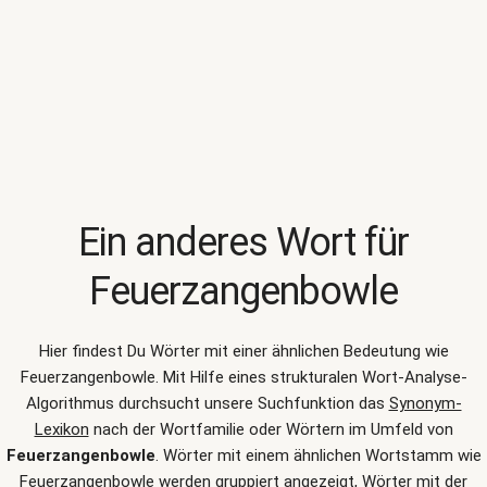
Ein anderes Wort für
Feuerzangenbowle
Hier findest Du Wörter mit einer ähnlichen Bedeutung wie
Feuerzangenbowle
. Mit Hilfe eines strukturalen Wort-Analyse-
Algorithmus durchsucht unsere Suchfunktion das
Synonym-
Lexikon
nach der Wortfamilie oder Wörtern im Umfeld von
Feuerzangenbowle
. Wörter mit einem ähnlichen Wortstamm wie
Feuerzangenbowle werden gruppiert angezeigt, Wörter mit der