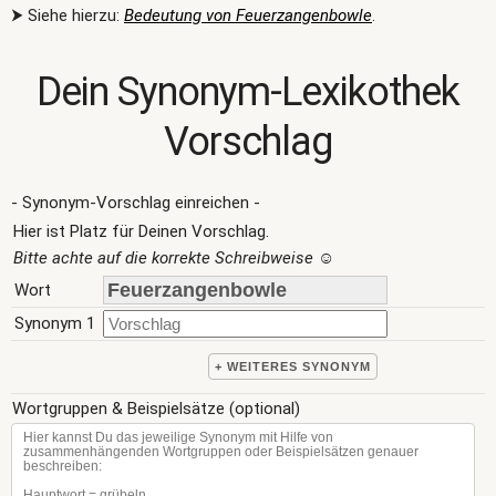
⮞ Siehe hierzu:
Bedeutung von Feuerzangenbowle
.
Dein Synonym-Lexikothek
Vorschlag
- Synonym-Vorschlag einreichen -
Hier ist Platz für Deinen Vorschlag.
Bitte achte auf die korrekte Schreibweise
☺
Wort
Synonym 1
+ WEITERES SYNONYM
Wortgruppen & Beispielsätze (optional)