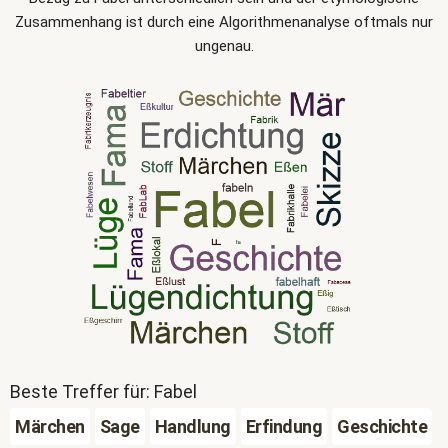
Zusammenhang ist durch eine Algorithmenanalyse oftmals nur
ungenau.
Beste Treffer für: Fabel
Märchen
Sage
Handlung
Erfindung
Geschichte