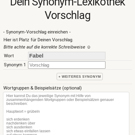
Dein Synonym-Lexikothek
Vorschlag
- Synonym-Vorschlag einreichen -
Hier ist Platz für Deinen Vorschlag.
Bitte achte auf die korrekte Schreibweise
☺
Wort
Synonym 1
+ WEITERES SYNONYM
Wortgruppen & Beispielsätze (optional)