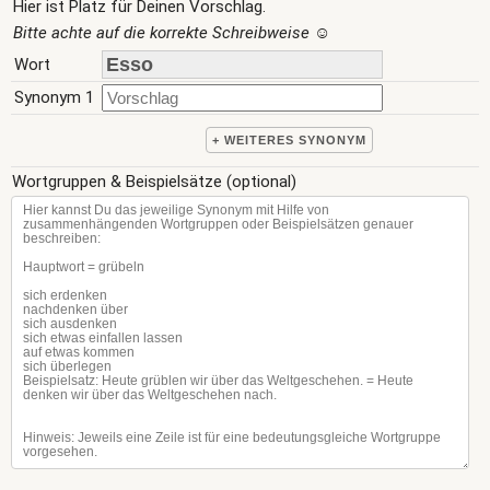
Hier ist Platz für Deinen Vorschlag.
Bitte achte auf die korrekte Schreibweise
☺
Wort
Synonym 1
+ WEITERES SYNONYM
Wortgruppen & Beispielsätze (optional)