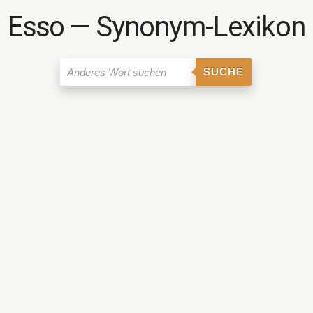
Esso ― Synonym-Lexikon
SUCHE