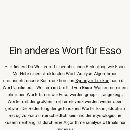
Ein anderes Wort für
Esso
Hier findest Du Wörter mit einer ähnlichen Bedeutung wie
Esso
.
Mit Hilfe eines strukturalen Wort-Analyse-Algorithmus
durchsucht unsere Suchfunktion das
Synonym-Lexikon
nach der
Wortfamilie oder Wörtern im Umfeld von
Esso
. Wörter mit einem
ähnlichen Wortstamm wie Esso werden gruppiert angezeigt,
Wörter mit der größten Trefferrelevanz werden weiter oben
gelistet. Die Bedeutung der gefundenen Wörter kann jedoch im
Bezug zu Esso unterschiedlich sein und der etymologische
Zusammenhang ist durch eine Algorithmenanalyse oftmals nur
ungenau.