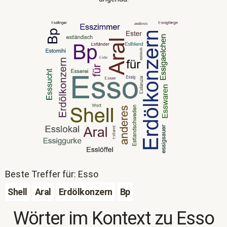
Beste Treffer für: Esso
Shell
Aral
Erdölkonzern
Bp
Wörter im Kontext zu
Esso