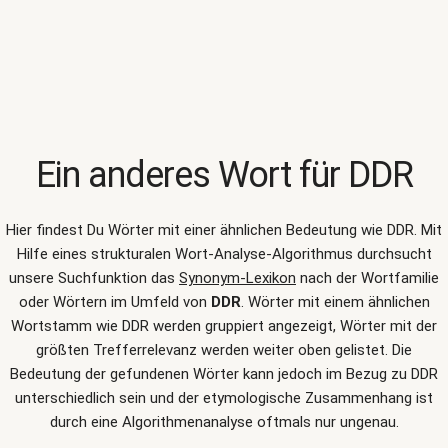
Ein anderes Wort für
DDR
Hier findest Du Wörter mit einer ähnlichen Bedeutung wie
DDR
. Mit
Hilfe eines strukturalen Wort-Analyse-Algorithmus durchsucht
unsere Suchfunktion das
Synonym-Lexikon
nach der Wortfamilie
oder Wörtern im Umfeld von
DDR
. Wörter mit einem ähnlichen
Wortstamm wie DDR werden gruppiert angezeigt, Wörter mit der
größten Trefferrelevanz werden weiter oben gelistet. Die
Bedeutung der gefundenen Wörter kann jedoch im Bezug zu DDR
unterschiedlich sein und der etymologische Zusammenhang ist
durch eine Algorithmenanalyse oftmals nur ungenau.