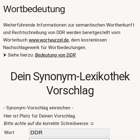
Wortbedeutung
Weiterführende Informationen zur semantischen Wortherkunft
und Rechtschreibung von DDR werden bereitgestellt vom
Wörterbuch
www.wortwurzel.de
, dem kostenlosen
Nachschlagewerk für Wortbedeutungen.
⮞ Siehe hierzu:
Bedeutung von DDR
.
Dein Synonym-Lexikothek
Vorschlag
- Synonym-Vorschlag einreichen -
Hier ist Platz für Deinen Vorschlag.
Bitte achte auf die korrekte Schreibweise
☺
Wort