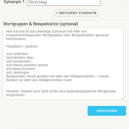
Synonym 1
+ WEITERES SYNONYM
Wortgruppen & Beispielsätze (optional)
SPEICHERN