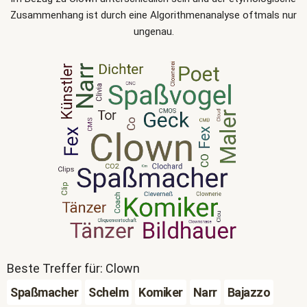
Zusammenhang ist durch eine Algorithmenanalyse oftmals nur
ungenau.
Beste Treffer für: Clown
Spaßmacher
Schelm
Komiker
Narr
Bajazzo