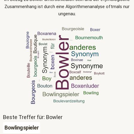
Zusammenhang ist durch eine Algorithmenanalyse oftmals nur
ungenau.
Beste Treffer für: Bowler
Bowlingspieler