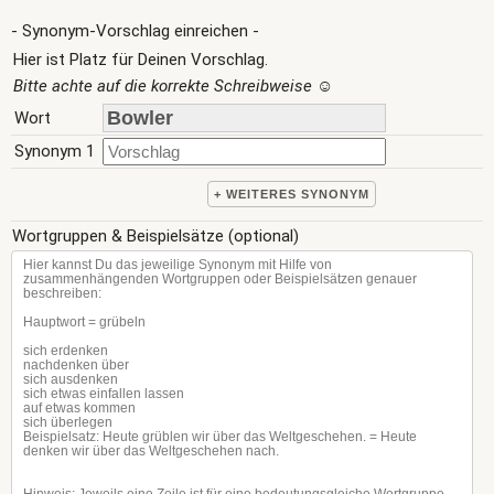
- Synonym-Vorschlag einreichen -
Hier ist Platz für Deinen Vorschlag.
Bitte achte auf die korrekte Schreibweise
☺
Wort
Synonym 1
+ WEITERES SYNONYM
Wortgruppen & Beispielsätze (optional)