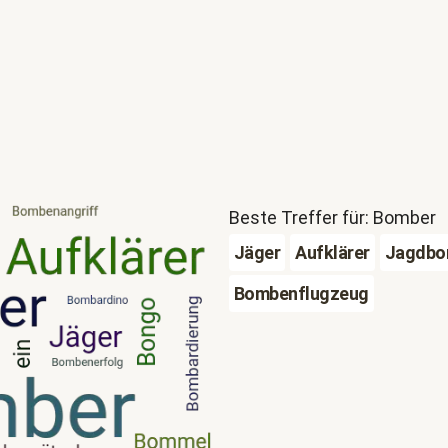
Beste Treffer für: Bomber
Jäger
Aufklärer
Jagdbo
Bombenflugzeug