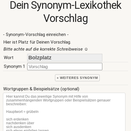
Dein Synonym-Lexikothek
Vorschlag
- Synonym-Vorschlag einreichen -
Hier ist Platz für Deinen Vorschlag.
Bitte achte auf die korrekte Schreibweise
☺
Wort
Synonym 1
+ WEITERES SYNONYM
Wortgruppen & Beispielsätze (optional)