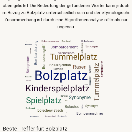
oben gelistet. Die Bedeutung der gefundenen Wörter kann jedoch
im Bezug zu Bolzplatz unterschiedlich sein und der etymologische
Zusammenhang ist durch eine Algorithmenanalyse oftmals nur
ungenau.
Beste Treffer für: Bolzplatz