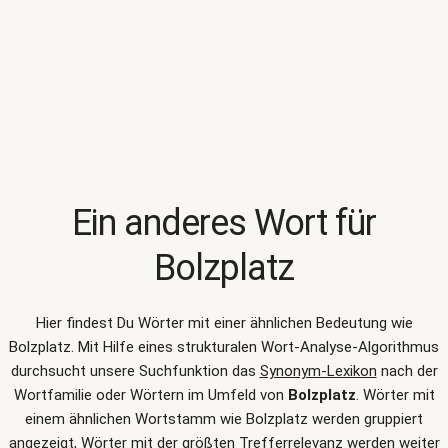
Ein anderes Wort für
Bolzplatz
Hier findest Du Wörter mit einer ähnlichen Bedeutung wie
Bolzplatz
. Mit Hilfe eines strukturalen Wort-Analyse-Algorithmus
durchsucht unsere Suchfunktion das
Synonym-Lexikon
nach der
Wortfamilie oder Wörtern im Umfeld von
Bolzplatz
. Wörter mit
einem ähnlichen Wortstamm wie Bolzplatz werden gruppiert
angezeigt, Wörter mit der größten Trefferrelevanz werden weiter