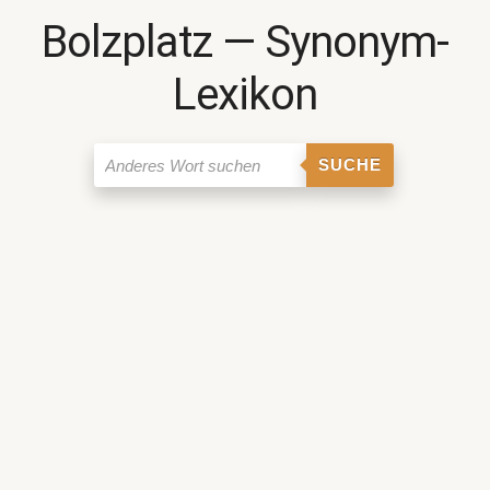
Bolzplatz ― Synonym-
Lexikon
SUCHE