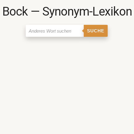
Bock ― Synonym-Lexikon
SUCHE