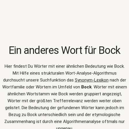
Ein anderes Wort für
Bock
Hier findest Du Wörter mit einer ähnlichen Bedeutung wie
Bock
.
Mit Hilfe eines strukturalen Wort-Analyse-Algorithmus
durchsucht unsere Suchfunktion das
Synonym-Lexikon
nach der
Wortfamilie oder Wörtern im Umfeld von
Bock
. Wörter mit einem
ähnlichen Wortstamm wie Bock werden gruppiert angezeigt,
Wörter mit der größten Trefferrelevanz werden weiter oben
gelistet. Die Bedeutung der gefundenen Wörter kann jedoch im
Bezug zu Bock unterschiedlich sein und der etymologische
Zusammenhang ist durch eine Algorithmenanalyse oftmals nur
ungenau.