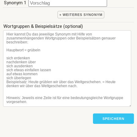
Synonym 1
+ WEITERES SYNONYM
Wortgruppen & Beispielsätze (optional)
SPEICHERN