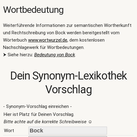
Wortbedeutung
Weiterführende Informationen zur semantischen Wortherkunft
und Rechtschreibung von Bock werden bereitgestellt vom
Wörterbuch
www.wortwurzel.de
, dem kostenlosen
Nachschlagewerk für Wortbedeutungen.
⮞ Siehe hierzu:
Bedeutung von Bock
.
Dein Synonym-Lexikothek
Vorschlag
- Synonym-Vorschlag einreichen -
Hier ist Platz für Deinen Vorschlag.
Bitte achte auf die korrekte Schreibweise
☺
Wort