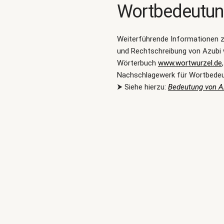
Wortbedeutu
Weiterführende Informationen 
und Rechtschreibung von Azubi 
Wörterbuch
www.wortwurzel.de
Nachschlagewerk für Wortbede
⮞ Siehe hierzu:
Bedeutung von A