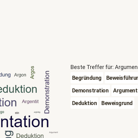
Beste Treffer für: Argumen
Begründung
Beweisführu
Demonstration
Argument
Deduktion
Beweisgrund