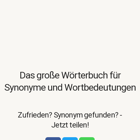
Das große Wörterbuch für
Synonyme und Wortbedeutungen
Zufrieden? Synonym gefunden? -
Jetzt teilen!