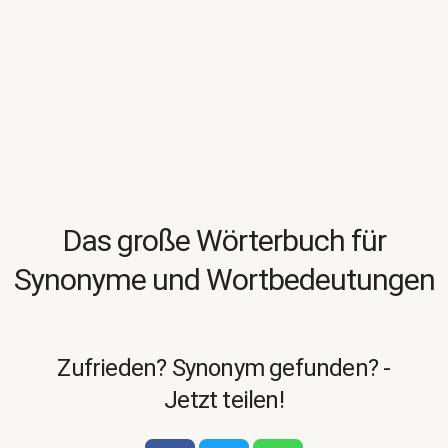
Das große Wörterbuch für
Synonyme und Wortbedeutungen
Zufrieden? Synonym gefunden? -
Jetzt teilen!