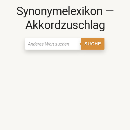
Synonymelexikon ―
Akkordzuschlag
SUCHE