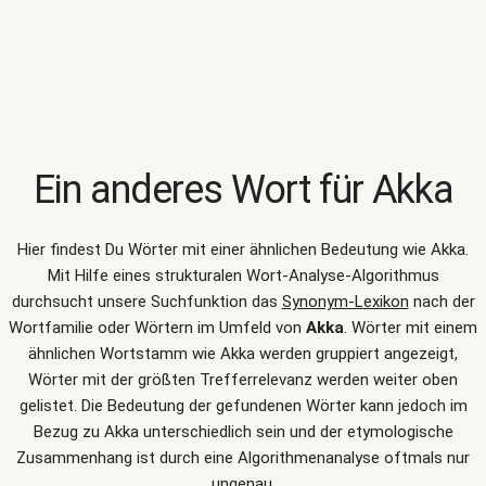
Ein anderes Wort für
Akka
Hier findest Du Wörter mit einer ähnlichen Bedeutung wie
Akka
.
Mit Hilfe eines strukturalen Wort-Analyse-Algorithmus
durchsucht unsere Suchfunktion das
Synonym-Lexikon
nach der
Wortfamilie oder Wörtern im Umfeld von
Akka
. Wörter mit einem
ähnlichen Wortstamm wie Akka werden gruppiert angezeigt,
Wörter mit der größten Trefferrelevanz werden weiter oben
gelistet. Die Bedeutung der gefundenen Wörter kann jedoch im
Bezug zu Akka unterschiedlich sein und der etymologische
Zusammenhang ist durch eine Algorithmenanalyse oftmals nur
ungenau.