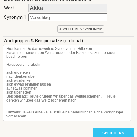
Wort
Synonym 1
+ WEITERES SYNONYM
Wortgruppen & Beispielsätze (optional)
SPEICHERN