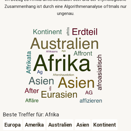
Zusammenhang ist durch eine Algorithmenanalyse oftmals nur
ungenau.
Beste Treffer für: Afrika
Europa
Amerika
Australien
Asien
Kontinent