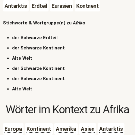
Antarktis
Erdteil
Eurasien
Kontnent
Stichworte & Wortgruppe(n) zu
Afrika
der Schwarze Erdteil
der Schwarze Kontinent
Alte Welt
der Schwarze Kontinent
der Schwarze Kontinent
Alte Welt
Wörter im Kontext zu
Afrika
Europa
Kontinent
Amerika
Asien
Antarktis