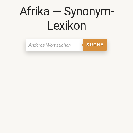
Afrika ― Synonym-
Lexikon
SUCHE