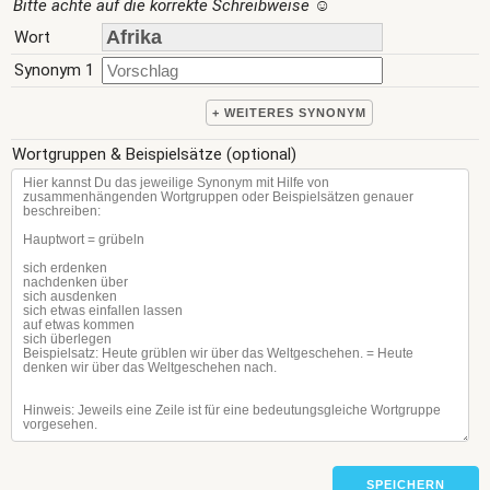
Bitte achte auf die korrekte Schreibweise
☺
Wort
Synonym 1
+ WEITERES SYNONYM
Wortgruppen & Beispielsätze (optional)
SPEICHERN